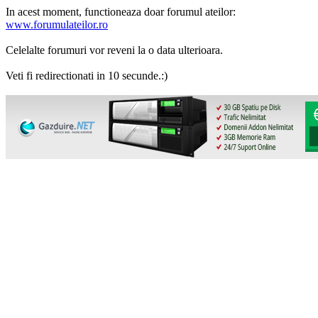
In acest moment, functioneaza doar forumul ateilor:
www.forumulateilor.ro
Celelalte forumuri vor reveni la o data ulterioara.
Veti fi redirectionati in 10 secunde.:)